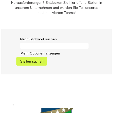
Herausforderungen? Entdecken Sie hier offene Stellen in
unserem Unternehmen und werden Sie Teil unseres
hochmotivierten Teams!
Nach Stichwort suchen
Mehr Optionen anzeigen