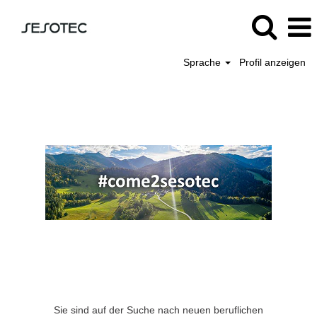
Sprache
Profil anzeigen
Sie sind auf der Suche nach neuen beruflichen